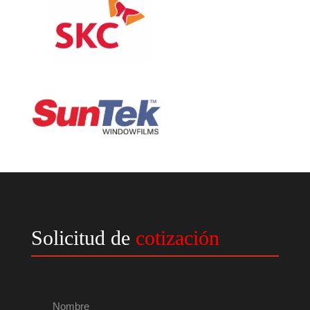
Solicitud de
cotización