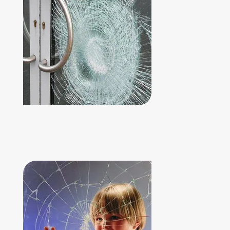
PROTECCIÓN Y
CONTENCIÓN DE FRAGMENTOS
DE VIDRIO