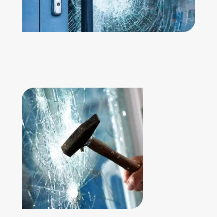
AUMENTA LA
SEGURIDAD DEL VIDRIO