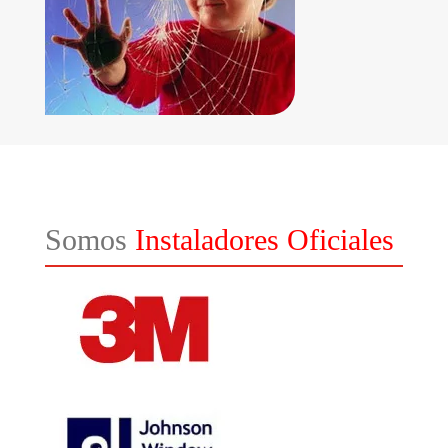
Somos
Instaladores Oficiales