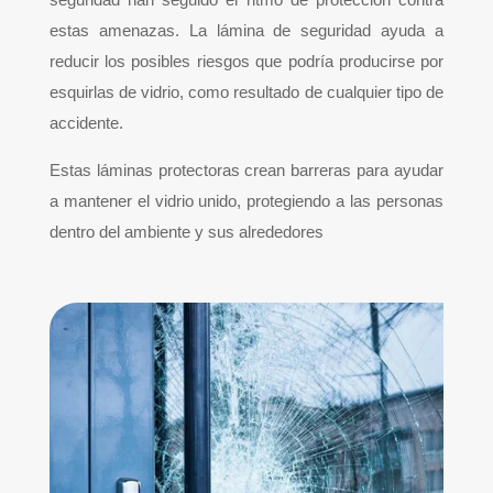
estas amenazas. La lámina de seguridad ayuda a
reducir los posibles riesgos que podría producirse por
esquirlas de vidrio, como resultado de cualquier tipo de
accidente.
Estas láminas protectoras crean barreras para ayudar
a mantener el vidrio unido, protegiendo a las personas
dentro del ambiente y sus alrededores