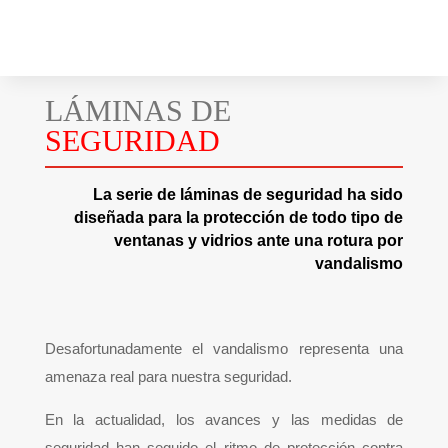
LÁMINAS DE
SEGURIDAD
La serie de láminas de seguridad ha sido
diseñada para la protección de todo tipo de
ventanas y vidrios ante una rotura por
vandalismo
Desafortunadamente el vandalismo representa una
amenaza real para nuestra seguridad.
En la actualidad, los avances y las medidas de
seguridad han seguido el ritmo de protección contra