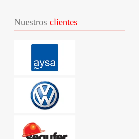
Nuestros
clientes