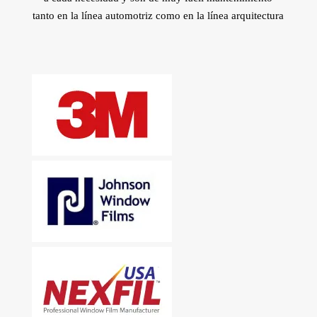
tanto en la línea automotriz como en la línea arquitectura