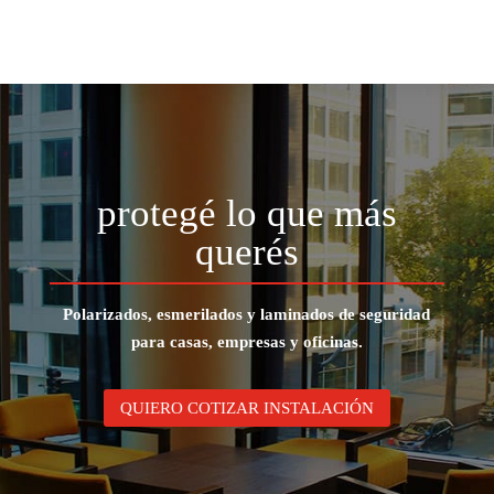
protegé lo que más
querés
Polarizados, esmerilados y laminados de seguridad
para casas, empresas y oficinas.
QUIERO COTIZAR INSTALACIÓN