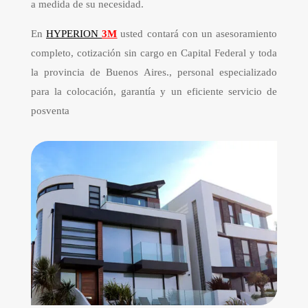
a medida de su necesidad.
En
HYPERION
3M
usted contará con un asesoramiento
completo, cotización sin cargo en Capital Federal y toda
la provincia de Buenos Aires., personal especializado
para la colocación, garantía y un eficiente servicio de
posventa