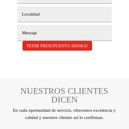
PEDIR PRESUPUESTO AHORA!
NUESTROS CLIENTES
DICEN
En cada oportunidad de servicio, ofrecemos excelencia y
calidad y nuestros clientes así lo confirman.