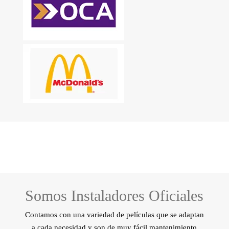
Somos Instaladores Oficiales
Contamos con una variedad de películas que se adaptan
a cada necesidad y son de muy fácil mantenimiento