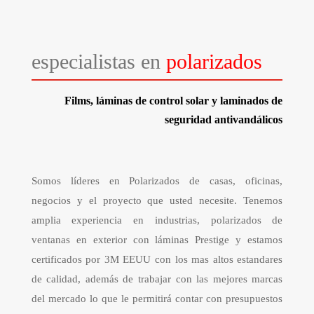
especialistas en
polarizados
Films, láminas de control solar y laminados de
seguridad antivandálicos
Somos líderes en Polarizados de casas, oficinas,
negocios y el proyecto que usted necesite. Tenemos
amplia experiencia en industrias, polarizados de
ventanas en exterior con láminas Prestige y estamos
certificados por 3M EEUU con los mas altos estandares
de calidad, además de trabajar con las mejores marcas
del mercado lo que le permitirá contar con presupuestos